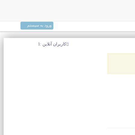
ورود به سیستم
کاربران آنلاین :1