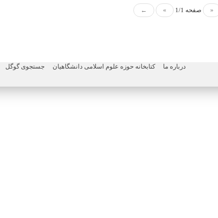
«
صفحه 1/1
»
←
درباره ما
کتابخانه حوزه علوم اسلامی دانشگاهیان
جستجوی گوگل