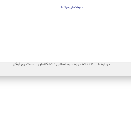
پیوندهای مرتبط
درباره ما
کتابخانه حوزه علوم اسلامی دانشگاهیان
جستجوی گوگل