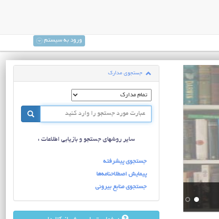
ورود به سیستم
جستجوی مدارک
سایر روشهای جستجو و بازیابی اطلاعات :
جستجوی پیشرفته
پیمایش اصطلاحنامه‌ها
جستجوی منابع بیرونی