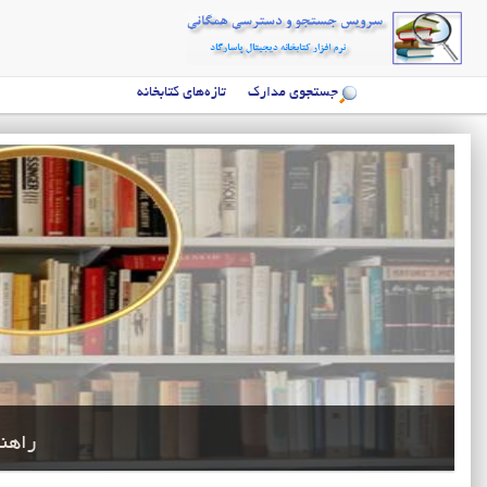
جستجوی مدارک
تازه‌های کتابخانه
راهن