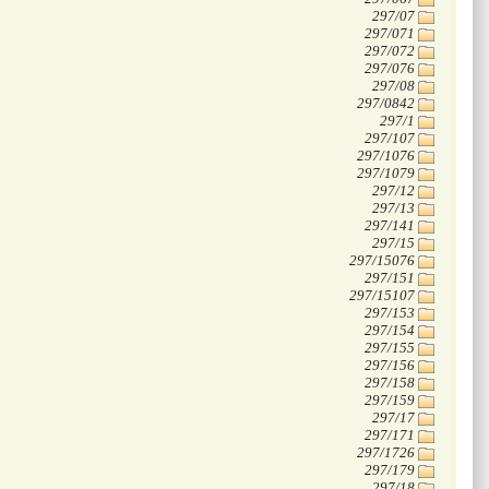
‭297/07
‭297/071
‭297/072
‭297/076
‭297/08
‭297/0842
‭297/1
‭297/107
‭297/1076
‭297/1079
‭297/12
‭297/13
‭297/141
‭297/15
‭297/15076
‭297/151
‭297/15107
‭297/153
‭297/154
‭297/155
‭297/156
‭297/158
‭297/159
‭297/17
‭297/171
‭297/1726
‭297/179
‭297/18