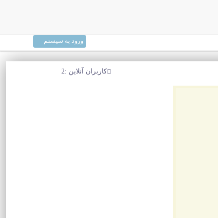
ورود به سیستم
کاربران آنلاین :2