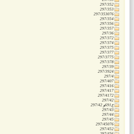
‭297/352
‭297/353
‭297/353076
‭297/354
‭297/356
‭297/357
‭297/36
‭297/372
‭297/374
‭297/375
‭297/377
‭297/3775
‭297/378
‭297/39
‭297/3924
‭297/4
‭297/407
‭297/416
‭297/417
‭297/4172
‭297/42
‭297/42 و691خ
‭297/43
‭297/44
‭297/45
‭297/45076
‭297/452
‭297/456