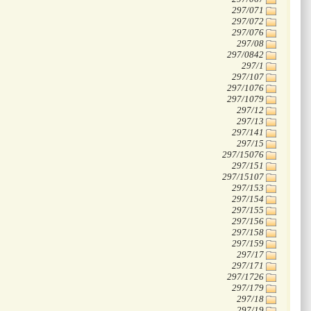
‭297/071
‭297/072
‭297/076
‭297/08
‭297/0842
‭297/1
‭297/107
‭297/1076
‭297/1079
‭297/12
‭297/13
‭297/141
‭297/15
‭297/15076
‭297/151
‭297/15107
‭297/153
‭297/154
‭297/155
‭297/156
‭297/158
‭297/159
‭297/17
‭297/171
‭297/1726
‭297/179
‭297/18
‭297/19