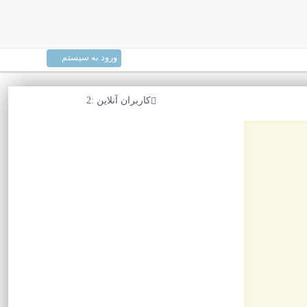
ورود به سیستم
کاربران آنلاین :2