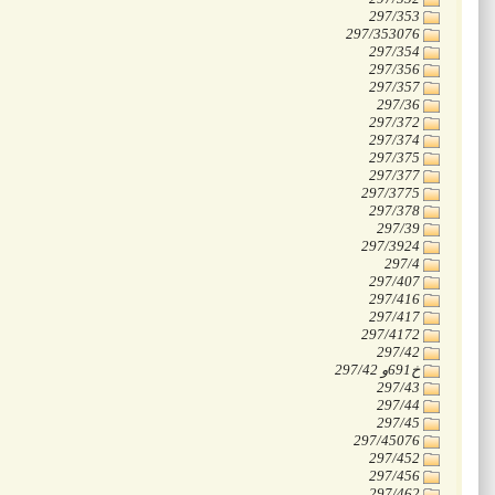
‭297/353
‭297/353076
‭297/354
‭297/356
‭297/357
‭297/36
‭297/372
‭297/374
‭297/375
‭297/377
‭297/3775
‭297/378
‭297/39
‭297/3924
‭297/4
‭297/407
‭297/416
‭297/417
‭297/4172
‭297/42
‭297/42 و691خ
‭297/43
‭297/44
‭297/45
‭297/45076
‭297/452
‭297/456
‭297/462